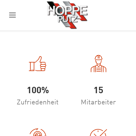
100%
15
Zufriedenheit
Mitarbeiter